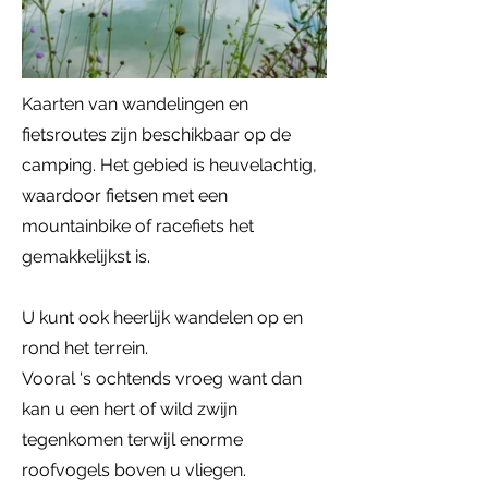
Kaarten van wandelingen en
fietsroutes zijn beschikbaar op de
camping. Het gebied is heuvelachtig,
waardoor fietsen met een
mountainbike of racefiets het
gemakkelijkst is.
U kunt ook heerlijk wandelen op en
rond het terrein.
Vooral 's ochtends vroeg want dan
kan u een hert of wild zwijn
tegenkomen terwijl enorme
roofvogels boven u vliegen.