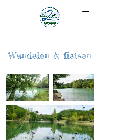
Wandelen & fietsen