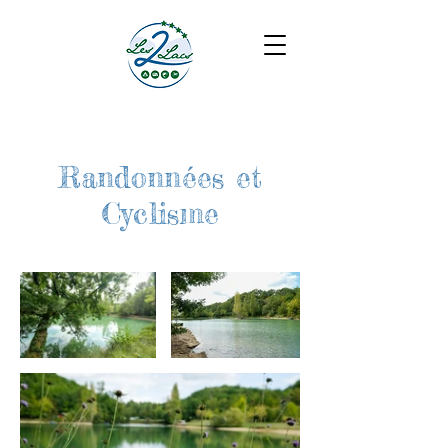
Randonnées et
Cyclisme