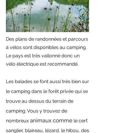
Des plans de randonnées et parcours
à vélos sont disponibles au camping.
Le pays est très vallonné donc un
vélo électrique est recommandé.
Les balades se font aussi très bien sur
le camping dans le forêt privée qui se
trouve au dessus du terrain de
camping. Vous y trouvez de
animaux comme
nombreux
le cerf,
sanglier, blaireau, lézard, le hibou, des