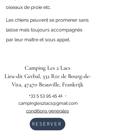
oiseaux de proie etc.
Les chiens peuvent se promener sans
laisse mais toujours accompagnés
par leur maître et sous appel.
Camping Les 2 Lacs
Lieu-dit Gerbal, 332 Rte de Bourg-de-
Visa, 47470 Beauville, Frankrijk
+33 5 53 95 45 41
-
campingles2lacs@gmail.com
conditions générales
RESERVER