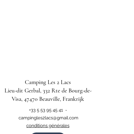
Camping Les 2 Lacs
Lieu-dit Gerbal, 332 Rte de Bourg-de-
Visa, 47470 Beauville, Frankrijk
+33 5 53 95 45 41
-
campingles2lacs@gmail.com
conditions générales