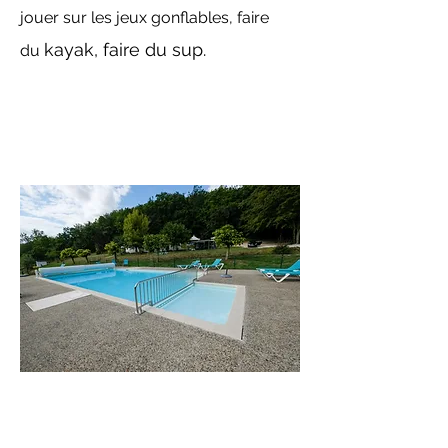
jouer sur les jeux gonflables, faire
kayak, faire du sup.
du