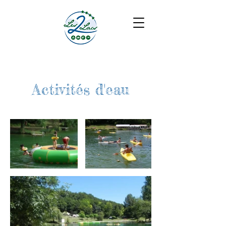
Activités d'eau