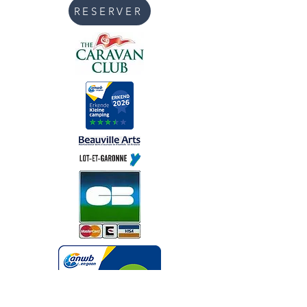
RESERVER