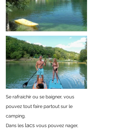
Se rafraichir ou se baigner, vous
pouvez tout faire partout sur le
camping.
lacs
Dans les
vous pouvez nager,